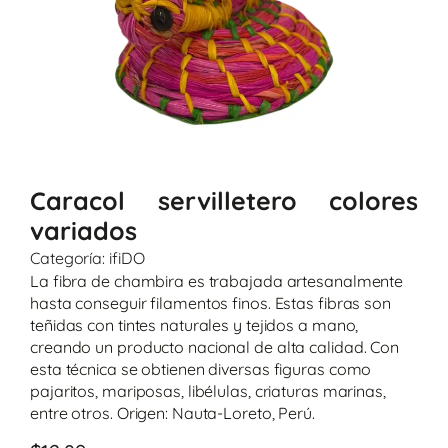
Caracol servilletero colores
variados
Categoría:
ifiDO
La fibra de chambira es trabajada artesanalmente
hasta conseguir filamentos finos. Estas fibras son
teñidas con tintes naturales y tejidos a mano,
creando un producto nacional de alta calidad. Con
esta técnica se obtienen diversas figuras como
pajaritos, mariposas, libélulas, criaturas marinas,
entre otros. Origen: Nauta-Loreto, Perú.