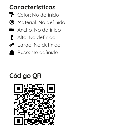
Características
Color: No definido
Material: No definido
Ancho: No definido
Alto: No definido
Largo: No definido
Peso: No definido
Código QR