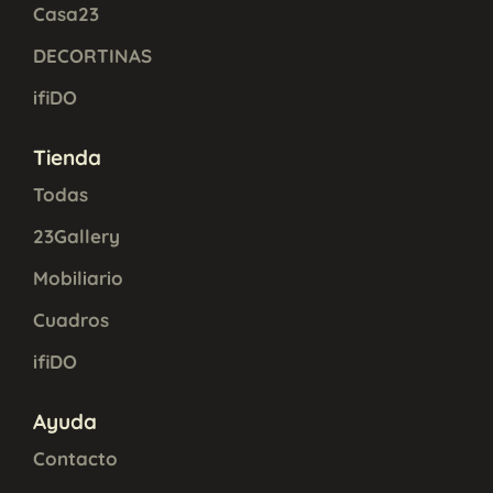
Casa23
DECORTINAS
ifiDO
Tienda
Todas
23Gallery
Mobiliario
Cuadros
ifiDO
Ayuda
Contacto