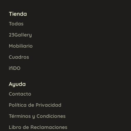
Tienda
Todas
23Gallery
Mobiliario
Cuadros
ifiDO
Ayuda
Contacto
Política de Privacidad
Términos y Condiciones
Libro de Reclamaciones