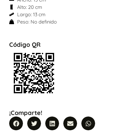
Alto: 20 cm
Largo: 13 cm
Peso: No definido
Código QR
¡Comparte!