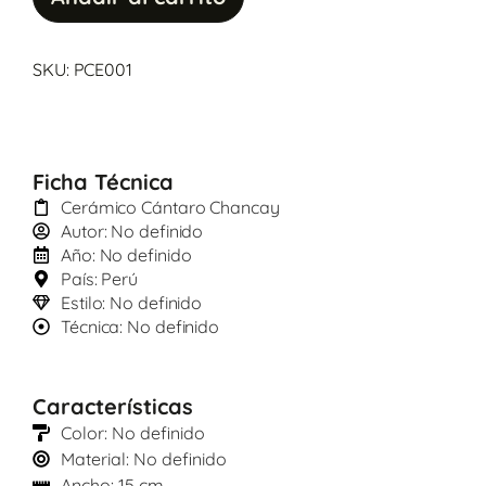
SKU: PCE001
Ficha Técnica
Cerámico Cántaro Chancay
Autor: No definido
Año: No definido
País: Perú
Estilo: No definido
Técnica: No definido
Características
Color: No definido
Material: No definido
Ancho: 15 cm