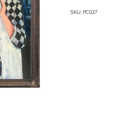
SKU: PC027