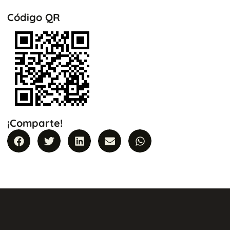
Código QR
¡Comparte!