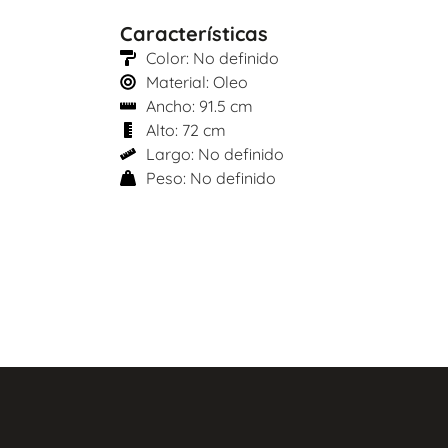
Características
Color: No definido
Material: Oleo
Ancho: 91.5 cm
Alto: 72 cm
Largo: No definido
Peso: No definido