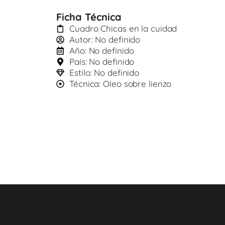
Ficha Técnica
Cuadro Chicas en la cuidad
Autor: No definido
Año: No definido
País: No definido
Estilo: No definido
Técnica: Oleo sobre lienzo