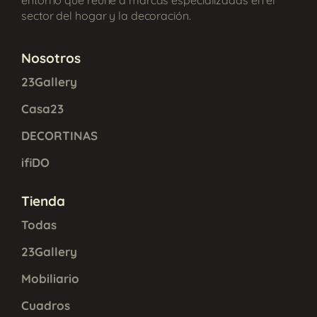
sector del hogar y la decoración.
Nosotros
23Gallery
Casa23
DECORTINAS
ifiDO
Tienda
Todas
23Gallery
Mobiliario
Cuadros