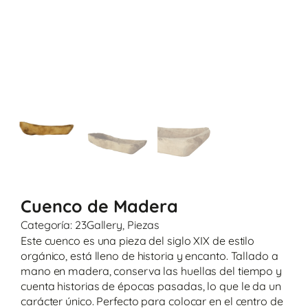
Cuenco de Madera
Categoría:
23Gallery
,
Piezas
Este cuenco es una pieza del siglo XIX de estilo
orgánico, está lleno de historia y encanto. Tallado a
mano en madera, conserva las huellas del tiempo y
cuenta historias de épocas pasadas, lo que le da un
carácter único. Perfecto para colocar en el centro de