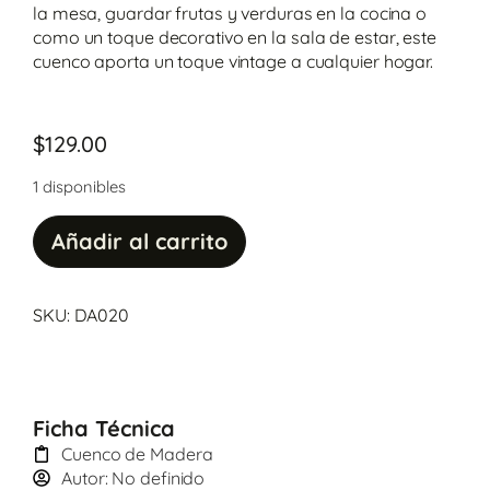
la mesa, guardar frutas y verduras en la cocina o
como un toque decorativo en la sala de estar, este
cuenco aporta un toque vintage a cualquier hogar.
$
129.00
1 disponibles
Añadir al carrito
SKU: DA020
Ficha Técnica
Cuenco de Madera
Autor: No definido