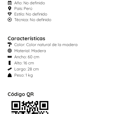
Año: No definido
País: Perú
Estilo: No definido
Técnica: No definido
Características
Color: Color natural de la madera
Material: Madera
Ancho: 60 cm
Alto: 16 cm
Largo: 28 cm
Peso: 1 kg
Código QR