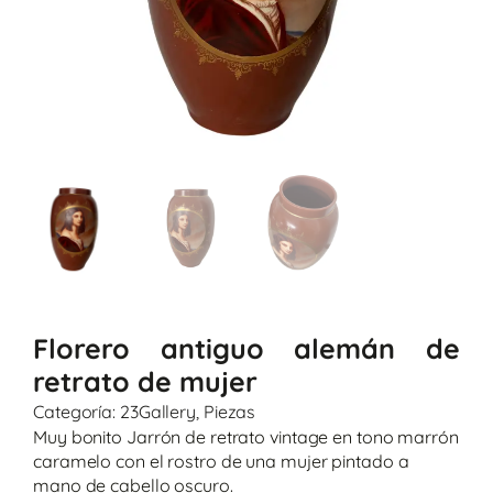
Florero antiguo alemán de
retrato de mujer
Categoría:
23Gallery
,
Piezas
Muy bonito Jarrón de retrato vintage en tono marrón
caramelo con el rostro de una mujer pintado a
mano de cabello oscuro.