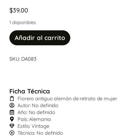
$
39.00
1 disponibles
Añadir al carrito
SKU: DA083
Ficha Técnica
Florero antiguo alemán de retrato de mujer
Autor: No definido
Año: No definido
País: Alemania
Estilo: Vintage
Técnica: No definido