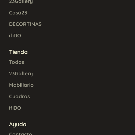
23Gallery
Casa23
DECORTINAS
ifiDO
Tienda
Todas
23Gallery
Mobiliario
Cuadros
ifiDO
Ayuda
Contacto