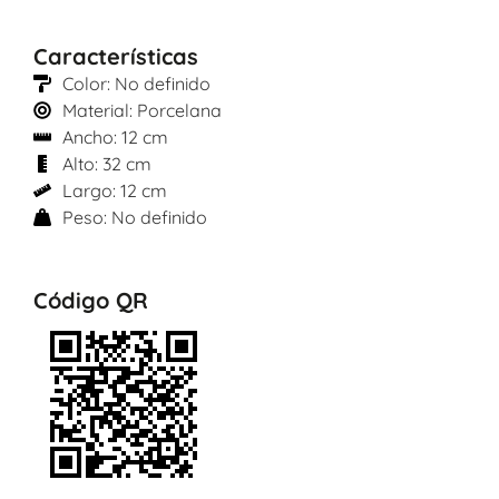
Características
Color: No definido
Material: Porcelana
Ancho: 12 cm
Alto: 32 cm
Largo: 12 cm
Peso: No definido
Código QR