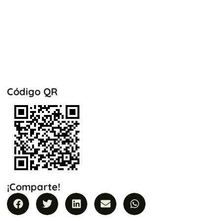
Código QR
¡Comparte!