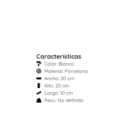
Características
Color: Blanco
Material: Porcelana
Ancho: 20 cm
Alto: 20 cm
Largo: 10 cm
Peso: No definido