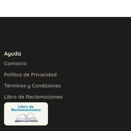
Ayuda
Contacto
Política de Privacidad
Términos y Condiciones
Libro de Reclamaciones