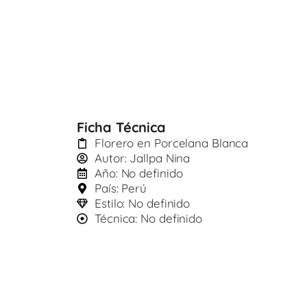
Ficha Técnica
Florero en Porcelana Blanca
Autor: Jallpa Nina
Año: No definido
País: Perú
Estilo: No definido
Técnica: No definido