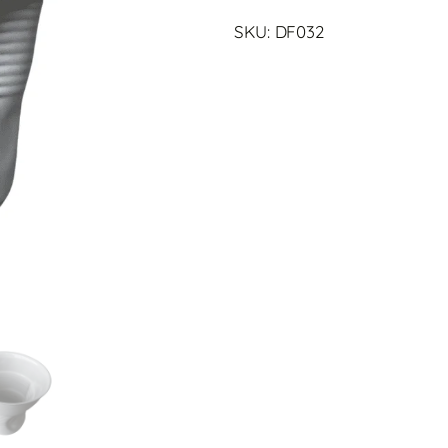
SKU: DF032