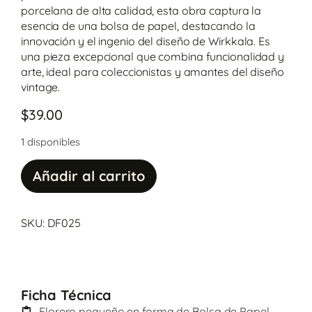
porcelana de alta calidad, esta obra captura la
esencia de una bolsa de papel, destacando la
innovación y el ingenio del diseño de Wirkkala. Es
una pieza excepcional que combina funcionalidad y
arte, ideal para coleccionistas y amantes del diseño
vintage.
$
39.00
1 disponibles
Añadir al carrito
SKU: DF025
Ficha Técnica
Florero pequeño en forma de Bolsa de Papel