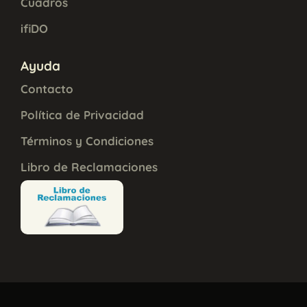
Cuadros
ifiDO
Ayuda
Contacto
Política de Privacidad
Términos y Condiciones
Libro de Reclamaciones