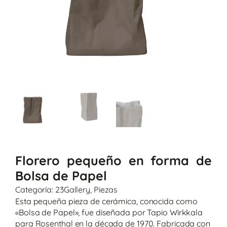
Florero pequeño en forma de
Bolsa de Papel
Categoría:
23Gallery
,
Piezas
Esta pequeña pieza de cerámica, conocida como
«Bolsa de Papel», fue diseñada por Tapio Wirkkala
para Rosenthal en la década de 1970. Fabricada con