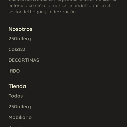
entorno que reúne a marcas especializadas en el
sector del hogar y la decoración.
Nosotros
23Gallery
Casa23
DECORTINAS
ifiDO
Tienda
Todas
23Gallery
Mobiliario