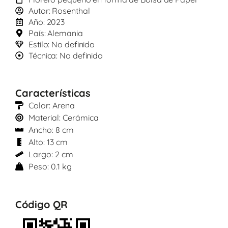
Autor: Rosenthal
Año: 2023
País: Alemania
Estilo: No definido
Técnica: No definido
Características
Color: Arena
Material: Cerámica
Ancho: 8 cm
Alto: 13 cm
Largo: 2 cm
Peso: 0.1 kg
Código QR