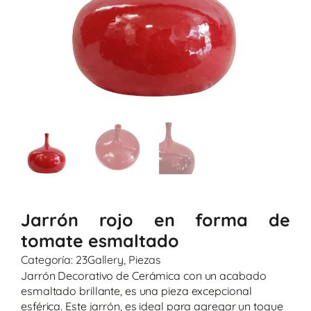
Jarrón rojo en forma de
tomate esmaltado
Categoría:
23Gallery
,
Piezas
Jarrón Decorativo de Cerámica con un acabado
esmaltado brillante, es una pieza excepcional
esférica. Este jarrón, es ideal para agregar un toque