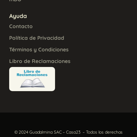
Ayuda
Contacto
Política de Privacidad
Términos y Condiciones
Libro de Reclamaciones
© 2024 Guadalmina SAC – Casa23 – Todos los derechos