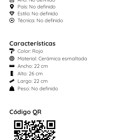
País: No definido
Estilo: No definido
Técnica: No definido
Características
Color: Rojo
Material: Cerámica esmaltada
Ancho: 22 cm
Alto: 26 cm
Largo: 22 cm
Peso: No definido
Código QR