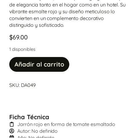
de elegancia tanto en el hogar como en un hotel. Su
vibrante esmalte rojo y su diseño meticuloso lo
convierten en un complemento decorativo
distinguido y sofisticado.
$
69.00
1 disponibles
Añadir al carrito
SKU: DA049
Ficha Técnica
Jarrón rojo en forma de tomate esmaltado
Autor: No definido
Año: No definido