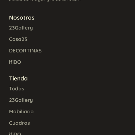
Nosotros
23Gallery
Casa23
DECORTINAS
ifiDO
Tienda
Todas
23Gallery
Mobiliario
Cuadros
ifiDO