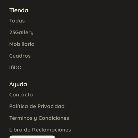
Tienda
Todas
23Gallery
Mobiliario
Cuadros
ifiDO
Ayuda
Contacto
Política de Privacidad
Términos y Condiciones
Libro de Reclamaciones