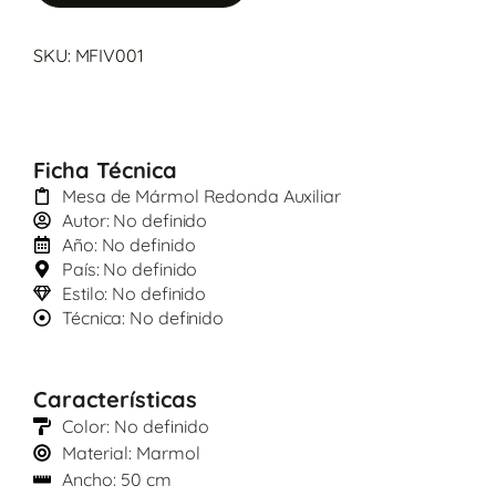
SKU: MFIV001
Ficha Técnica
Mesa de Mármol Redonda Auxiliar
Autor: No definido
Año: No definido
País: No definido
Estilo: No definido
Técnica: No definido
Características
Color: No definido
Material: Marmol
Ancho: 50 cm