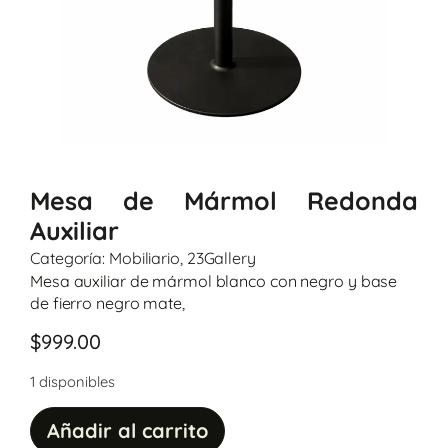
Mesa de Mármol Redonda
Auxiliar
Categoría:
Mobiliario
,
23Gallery
Mesa auxiliar de mármol blanco con negro y base
de fierro negro mate,
$
999.00
1 disponibles
Añadir al carrito