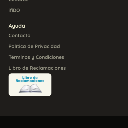
ifiDO
Ayuda
Contacto
Política de Privacidad
Términos y Condiciones
Libro de Reclamaciones