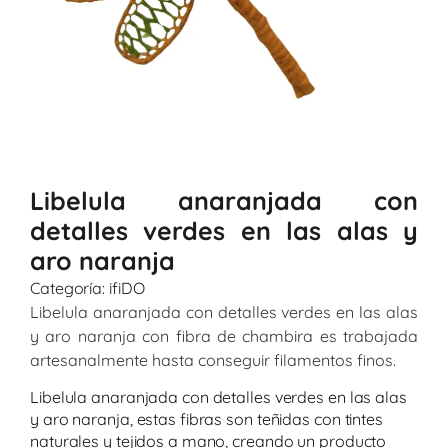
Libelula anaranjada con
detalles verdes en las alas y
aro naranja
Categoría:
ifiDO
Libelula anaranjada con detalles verdes en las alas
y aro naranja con fibra de chambira es trabajada
artesanalmente hasta conseguir filamentos finos.
Libelula anaranjada con detalles verdes en las alas
y aro naranja, estas fibras son teñidas con tintes
naturales y tejidos a mano, creando un producto