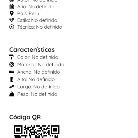
Año: No definido
País: Perú
Estilo: No definido
Técnica: No definido
Características
Color: No definido
Material: No definido
Ancho: No definido
Alto: No definido
Largo: No definido
Peso: No definido
Código QR