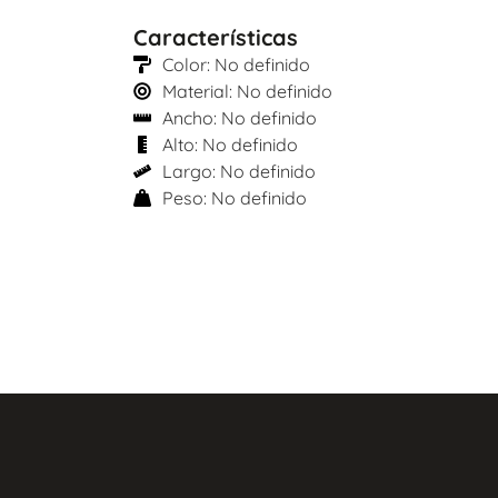
Características
Color: No definido
Material: No definido
Ancho: No definido
Alto: No definido
Largo: No definido
Peso: No definido