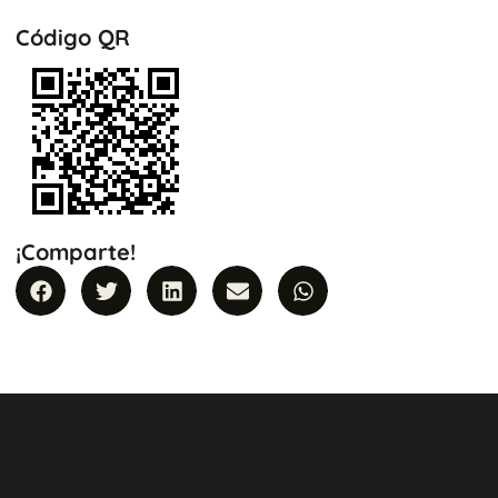
Código QR
¡Comparte!