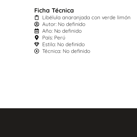
Ficha Técnica
Libélula anaranjada con verde limón
Autor: No definido
Año: No definido
País: Perú
Estilo: No definido
Técnica: No definido