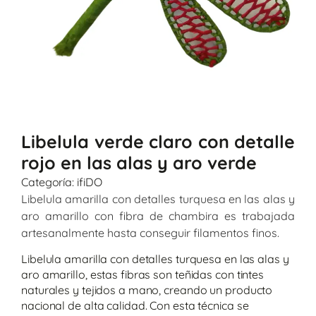
Libelula verde claro con detalle
rojo en las alas y aro verde
Categoría:
ifiDO
Libelula amarilla con detalles turquesa en las alas y
aro amarillo con fibra de chambira es trabajada
artesanalmente hasta conseguir filamentos finos.
Libelula amarilla con detalles turquesa en las alas y
aro amarillo, estas fibras son teñidas con tintes
naturales y tejidos a mano, creando un producto
nacional de alta calidad. Con esta técnica se