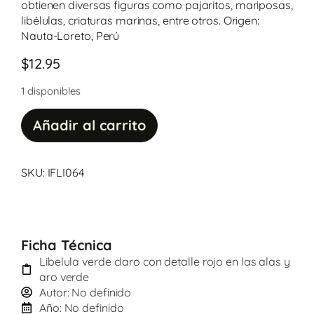
obtienen diversas figuras como pajaritos, mariposas,
libélulas, criaturas marinas, entre otros. Origen:
Nauta-Loreto, Perú
$
12.95
1 disponibles
Añadir al carrito
SKU: IFLI064
Ficha Técnica
Libelula verde claro con detalle rojo en las alas y
aro verde
Autor: No definido
Año: No definido