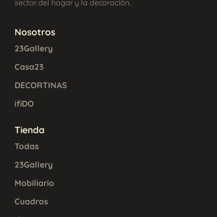
sector del hogar y la decoración.
Nosotros
23Gallery
Casa23
DECORTINAS
ifiDO
Tienda
Todas
23Gallery
Mobiliario
Cuadros