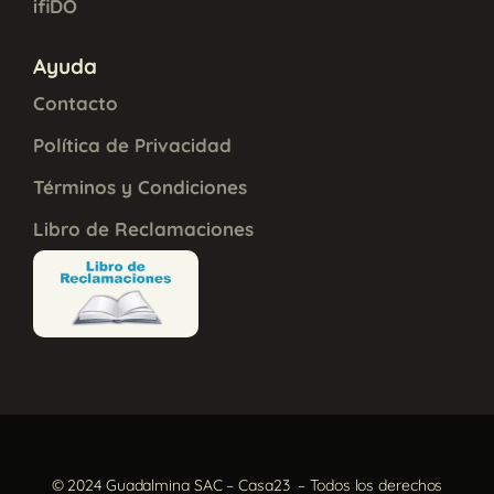
ifiDO
Ayuda
Contacto
Política de Privacidad
Términos y Condiciones
Libro de Reclamaciones
© 2024 Guadalmina SAC – Casa23 – Todos los derechos