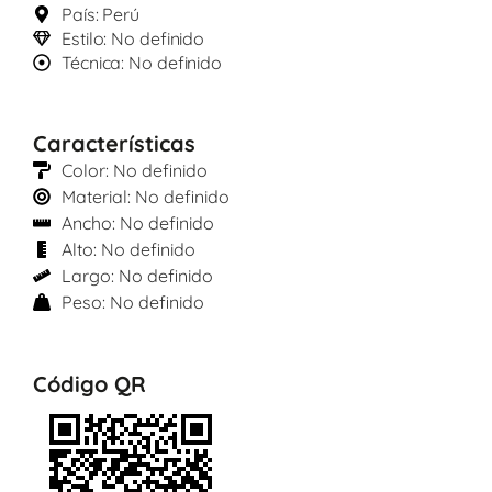
País: Perú
Estilo: No definido
Técnica: No definido
Características
Color: No definido
Material: No definido
Ancho: No definido
Alto: No definido
Largo: No definido
Peso: No definido
Código QR