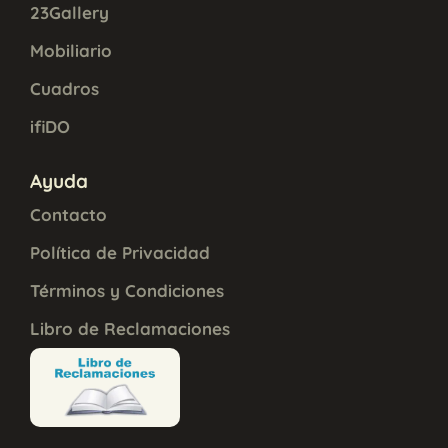
23Gallery
Mobiliario
Cuadros
ifiDO
Ayuda
Contacto
Política de Privacidad
Términos y Condiciones
Libro de Reclamaciones