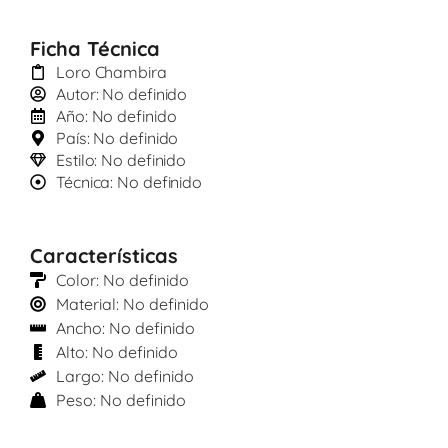
Ficha Técnica
Loro Chambira
Autor: No definido
Año: No definido
País: No definido
Estilo: No definido
Técnica: No definido
Características
Color: No definido
Material: No definido
Ancho: No definido
Alto: No definido
Largo: No definido
Peso: No definido