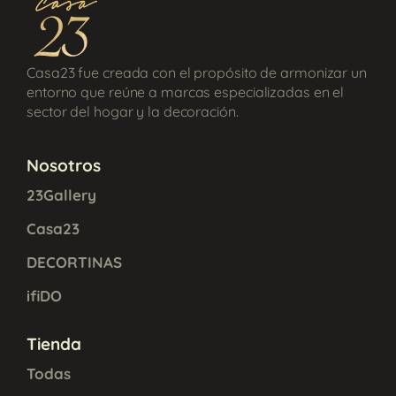
Casa23 fue creada con el propósito de armonizar un
entorno que reúne a marcas especializadas en el
sector del hogar y la decoración.
Nosotros
23Gallery
Casa23
DECORTINAS
ifiDO
Tienda
Todas