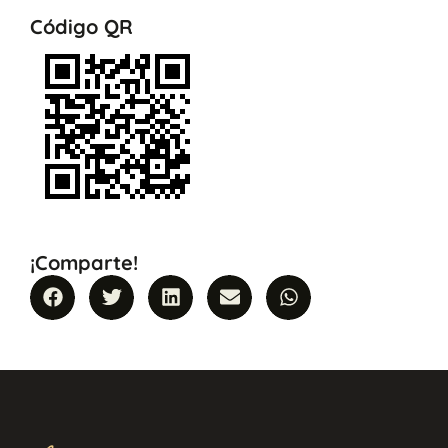
Código QR
¡Comparte!