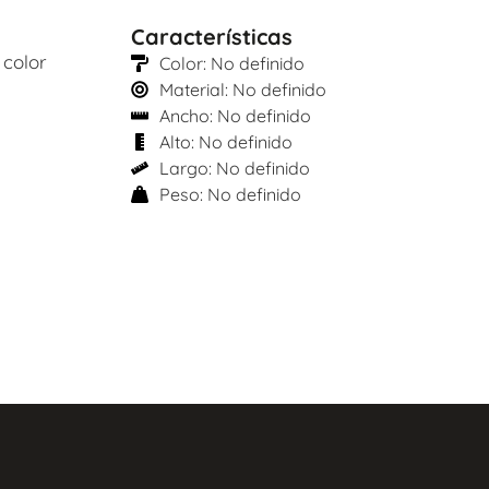
Características
 color
Color: No definido
Material: No definido
Ancho: No definido
Alto: No definido
Largo: No definido
Peso: No definido