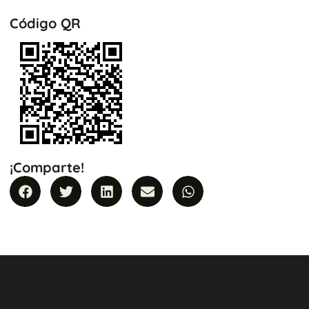
Código QR
¡Comparte!