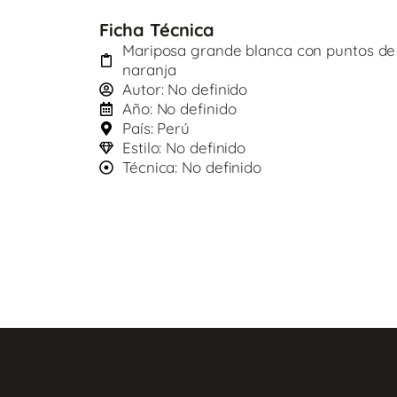
Ficha Técnica
Mariposa grande blanca con puntos de
naranja
Autor: No definido
Año: No definido
País: Perú
Estilo: No definido
Técnica: No definido