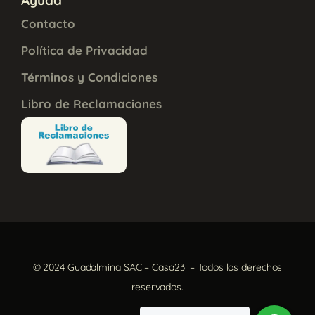
Contacto
Política de Privacidad
Términos y Condiciones
Libro de Reclamaciones
© 2024 Guadalmina SAC – Casa23 – Todos los derechos
reservados.