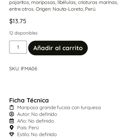
pajaritos, mariposas, libélulas, criaturas marinas,
entre otros. Origen: Nauta-Loreto, Perú.
$
13.75
12 disponibles
Añadir al carrito
SKU: IFMA06
Ficha Técnica
Mariposa grande fucsia con turquesa
Autor: No definido
Año: No definido
País: Perú
Estilo: No definido