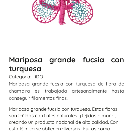
Mariposa grande fucsia con
turquesa
Categoría:
ifiDO
Mariposa grande fucsia con turquesa de fibra de
chambira es trabajada artesanalmente hasta
conseguir filamentos finos.
Mariposa grande fucsia con turquesa. Estas fibras
son teñidas con tintes naturales y tejidos a mano,
creando un producto nacional de alta calidad. Con
esta técnica se obtienen diversas figuras como