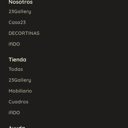
Nosotros
23Gallery
Casa23
DECORTINAS
ifiDO
Tienda
Todas
23Gallery
Mobiliario
Cuadros
ifiDO
Ayuda