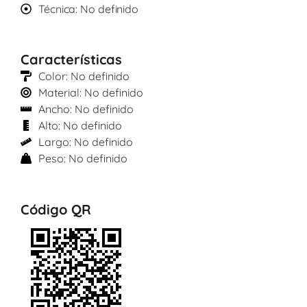
Técnica: No definido
Características
Color: No definido
Material: No definido
Ancho: No definido
Alto: No definido
Largo: No definido
Peso: No definido
Código QR