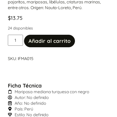
pajaritos, mariposas, libélulas, criaturas marinas,
entre otros. Origen: Nauta-Loreto, Perú.
$
13.75
24 disponibles
Añadir al carrito
SKU: IFMA015
Ficha Técnica
Mariposa mediana turquesa con negro
Autor: No definido
Año: No definido
País: Perú
Estilo: No definido