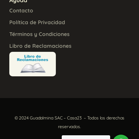
Contacto
Política de Privacidad
Términos y Condiciones
Libro de Reclamaciones
© 2024 Guadalmina SAC – Casa23 – Todos los derechos
reservados.