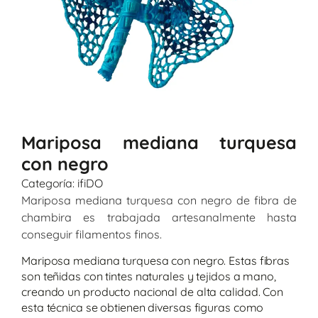
Mariposa mediana turquesa
con negro
Categoría:
ifiDO
Mariposa mediana turquesa con negro de fibra de
chambira es trabajada artesanalmente hasta
conseguir filamentos finos.
Mariposa mediana turquesa con negro. Estas fibras
son teñidas con tintes naturales y tejidos a mano,
creando un producto nacional de alta calidad. Con
esta técnica se obtienen diversas figuras como