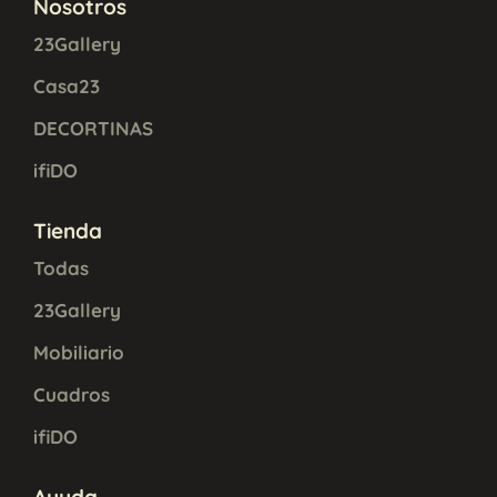
Nosotros
23Gallery
Casa23
DECORTINAS
ifiDO
Tienda
Todas
23Gallery
Mobiliario
Cuadros
ifiDO
Ayuda