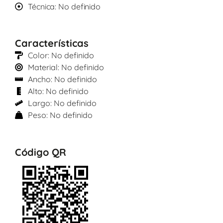
Técnica: No definido
Características
Color: No definido
Material: No definido
Ancho: No definido
Alto: No definido
Largo: No definido
Peso: No definido
Código QR