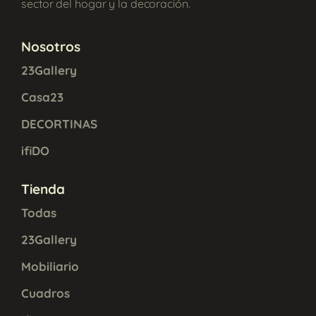
sector del hogar y la decoración.
Nosotros
23Gallery
Casa23
DECORTINAS
ifiDO
Tienda
Todas
23Gallery
Mobiliario
Cuadros