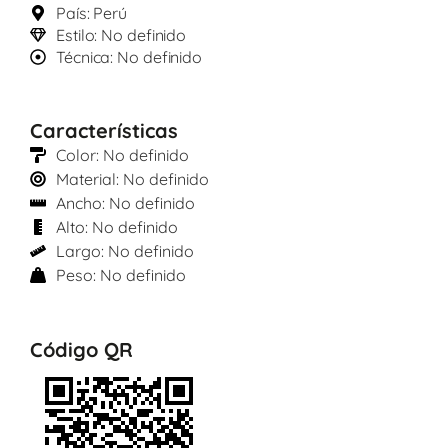
País: Perú
Estilo: No definido
Técnica: No definido
Características
Color: No definido
Material: No definido
Ancho: No definido
Alto: No definido
Largo: No definido
Peso: No definido
Código QR