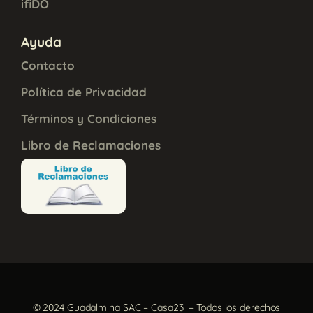
ifiDO
Ayuda
Contacto
Política de Privacidad
Términos y Condiciones
Libro de Reclamaciones
© 2024 Guadalmina SAC – Casa23 – Todos los derechos