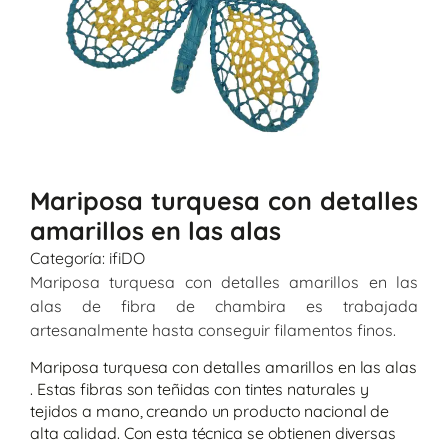
Mariposa turquesa con detalles
amarillos en las alas
Categoría:
ifiDO
Mariposa turquesa con detalles amarillos en las
alas de fibra de chambira es trabajada
artesanalmente hasta conseguir filamentos finos.
Mariposa turquesa con detalles amarillos en las alas
. Estas fibras son teñidas con tintes naturales y
tejidos a mano, creando un producto nacional de
alta calidad. Con esta técnica se obtienen diversas