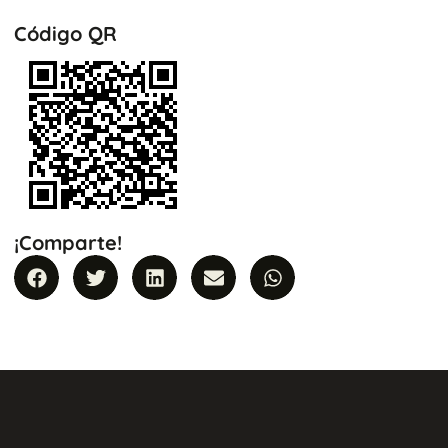
Código QR
¡Comparte!