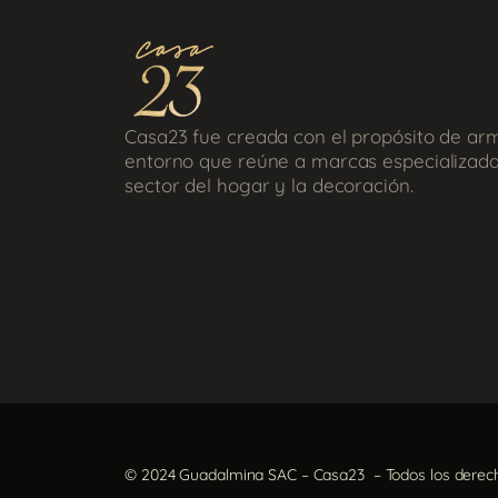
Casa23 fue creada con el propósito de ar
entorno que reúne a marcas especializada
sector del hogar y la decoración.
© 2024 Guadalmina SAC – Casa23 – Todos los derec