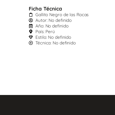
Ficha Técnica
Gallito Negro de las Rocas
Autor: No definido
Año: No definido
País: Perú
Estilo: No definido
Técnica: No definido