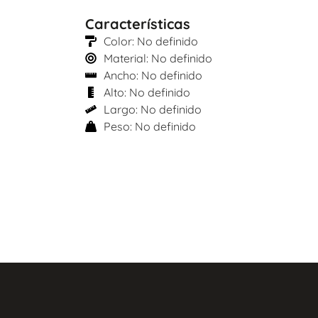
Características
Color: No definido
Material: No definido
Ancho: No definido
Alto: No definido
Largo: No definido
Peso: No definido