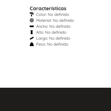
Características
Color: No definido
Material: No definido
Ancho: No definido
Alto: No definido
Largo: No definido
Peso: No definido