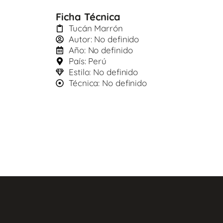
Ficha Técnica
Tucán Marrón
Autor: No definido
Año: No definido
País: Perú
Estilo: No definido
Técnica: No definido