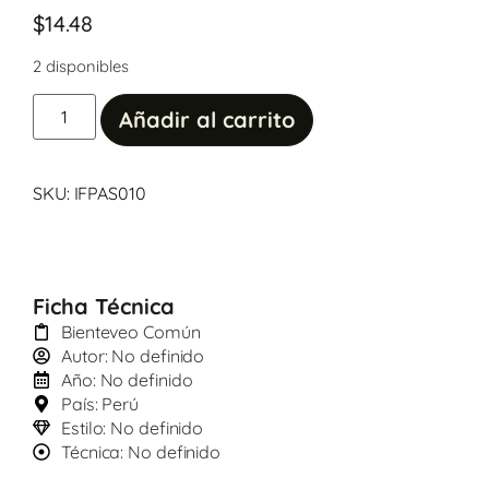
$
14.48
2 disponibles
Añadir al carrito
SKU: IFPAS010
Ficha Técnica
Bienteveo Común
Autor: No definido
Año: No definido
País: Perú
Estilo: No definido
Técnica: No definido