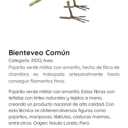
Bienteveo Común
Categoría:
ifiDO
,
Aves
Pajarito verde militar con amarillo, hecho de fibra de
chambira es trabajada artesanalmente hasta
conseguir filamentos finos.
Pajarito verde militar con amarillo. Estas fibras son
teñidas con tintes naturales y tejidos a mano,
creando un producto nacional de alta calidad. Con
esta técnica se obtienen diversas figuras como
pajaritos, mariposas, libélulas, criaturas marinas,
entre otros. Origen: Nauta-Loreto, Perú.