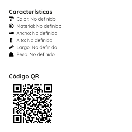
Características
Color: No definido
Material: No definido
Ancho: No definido
Alto: No definido
Largo: No definido
Peso: No definido
Código QR