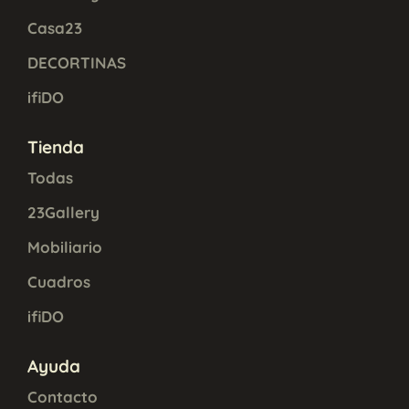
Casa23
DECORTINAS
ifiDO
Tienda
Todas
23Gallery
Mobiliario
Cuadros
ifiDO
Ayuda
Contacto