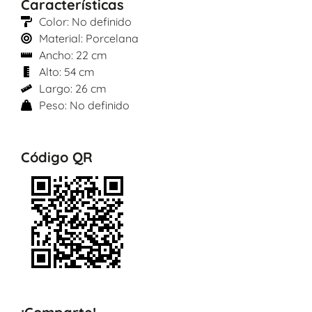
Características
Color: No definido
Material: Porcelana
Ancho: 22 cm
Alto: 54 cm
Largo: 26 cm
Peso: No definido
Código QR