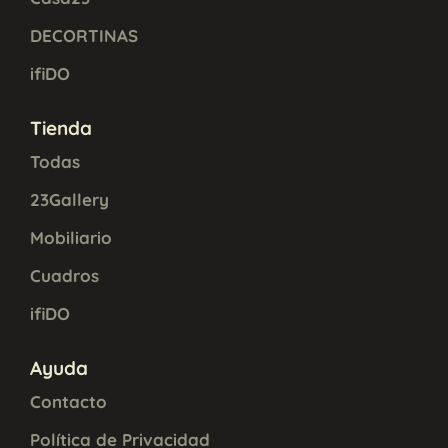
DECORTINAS
ifiDO
Tienda
Todas
23Gallery
Mobiliario
Cuadros
ifiDO
Ayuda
Contacto
Política de Privacidad