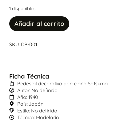
1 disponibles
Añadir al carrito
SKU: DP-001
Ficha Técnica
Pedestal decorativo porcelana Satsuma
Autor: No definido
Año: 1940
País: Japón
Estilo: No definido
Técnica: Modelado