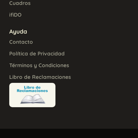
Cuadros
ifiDO
Ayuda
Contacto
Política de Privacidad
Términos y Condiciones
Libro de Reclamaciones