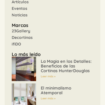
Artículos
Eventos
Noticias
Marcas
23Gallery
Decortinas
ifiDO
Lo más leído
La Magia en los Detalles:
Beneficios de las
Cortinas HunterDouglas
Leer más »
El minimalismo
Atemporal
Leer más »